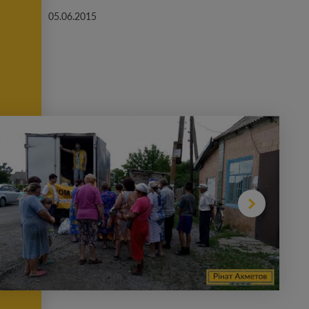
05.06.2015