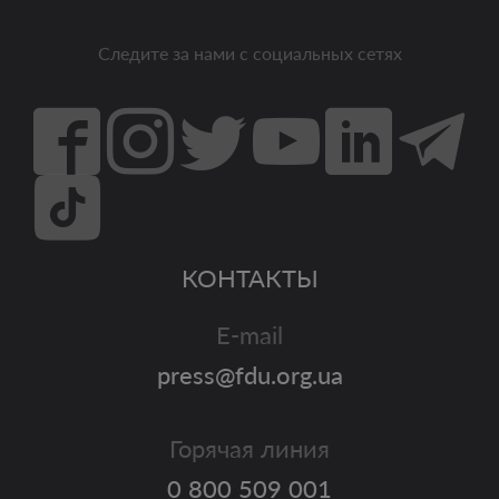
Следите за нами с социальных сетях
КОНТАКТЫ
E-mail
press@fdu.org.ua
Горячая линия
0 800 509 001