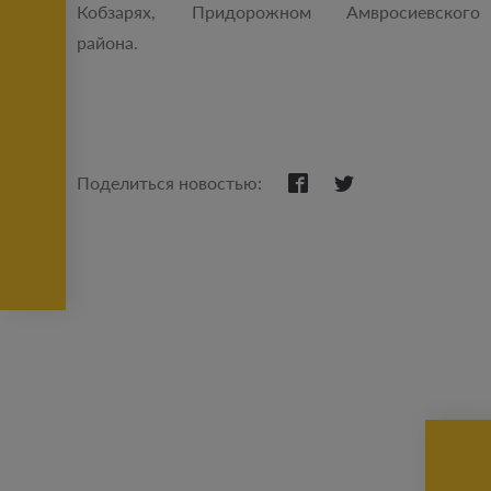
Кобзарях, Придорожном Амвросиевского
района.
Поделиться новостью: