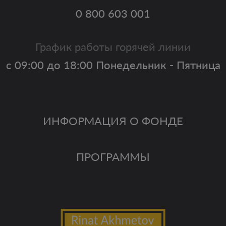
0 800 603 001
График работы горячей линии
с 09:00 до 18:00 Понедельник - Пятница
ИНФОРМАЦИЯ О ФОНДЕ
ПРОГРАММЫ