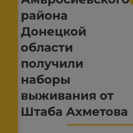
района
Донецкой
области
получили
наборы
выживания от
Штаба Ахметова