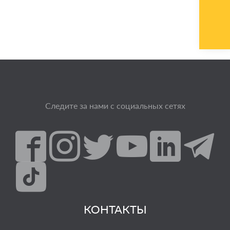
Следите за нами с социальных сетях
КОНТАКТЫ