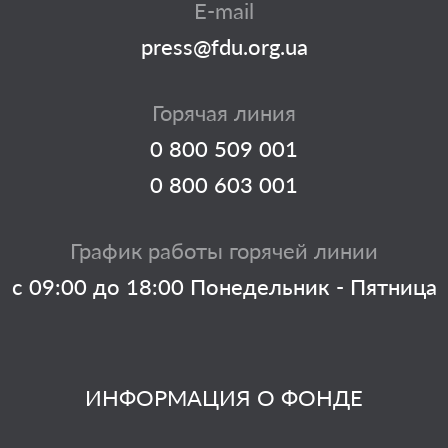
E-mail
press@fdu.org.ua
Горячая линия
0 800 509 001
0 800 603 001
График работы горячей линии
с 09:00 до 18:00 Понедельник - Пятница
ИНФОРМАЦИЯ О ФОНДЕ