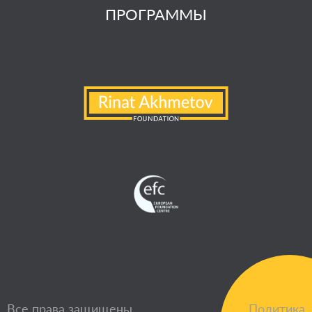
ПРОГРАММЫ
Все права защищены
Политика