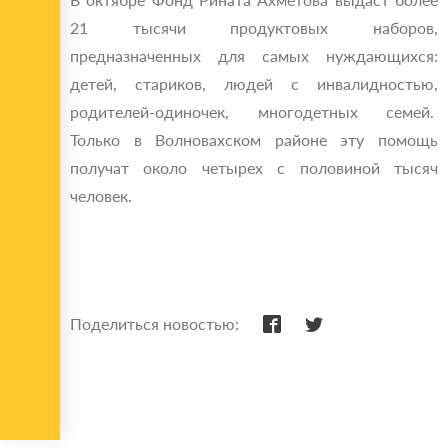
21 тысячи продуктовых наборов,
предназначенных для самых нуждающихся:
детей, стариков, людей с инвалидностью,
родителей-одиночек, многодетных семей.
Только в Волновахском районе эту помощь
получат около четырех с половиной тысяч
человек.
Поделиться новостью: