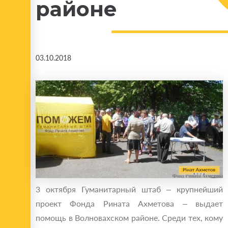
районе
03.10.2018
3 октября Гуманитарный штаб – крупнейший
проект Фонда Рината Ахметова – выдает
помощь в Волновахском районе. Среди тех, кому