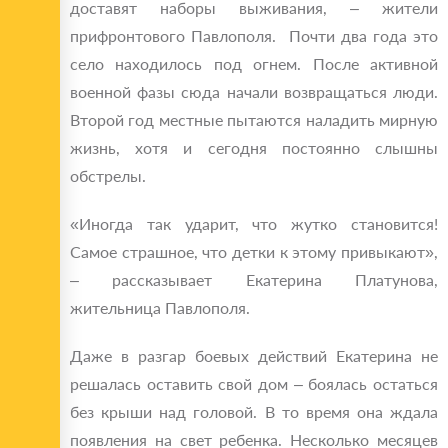
доставят наборы выживания, – жители
прифронтового Павлополя. Почти два года это
село находилось под огнем. После активной
военной фазы сюда начали возвращаться люди.
Второй год местные пытаются наладить мирную
жизнь, хотя и сегодня постоянно слышны
обстрелы.
«Иногда так ударит, что жутко становится!
Самое страшное, что детки к этому привыкают»,
– рассказывает Екатерина Платунова,
жительница Павлополя.
Даже в разгар боевых действий Екатерина не
решалась оставить свой дом – боялась остаться
без крыши над головой. В то время она ждала
появления на свет ребенка. Несколько месяцев