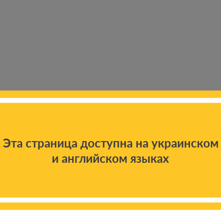
Эта страница доступна на украинском
 новостям
и английском языках