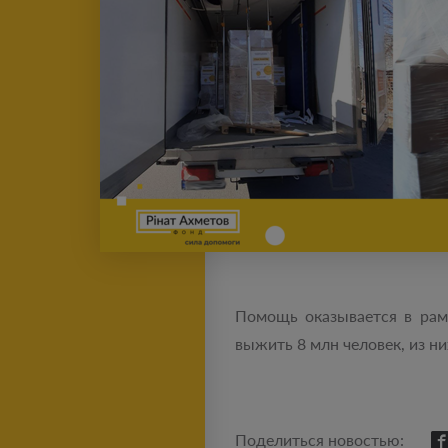
Помощь оказывается в рам
выжить 8 млн человек, из ни
Поделиться новостью: