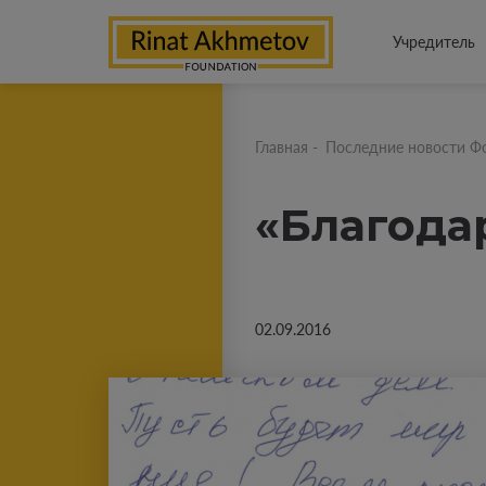
Учредитель
Главная
-
Последние новости Ф
«Благода
02.09.2016