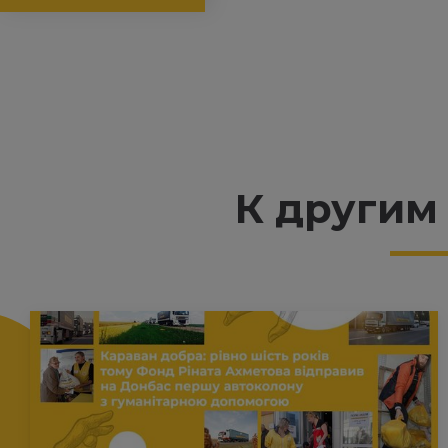
К другим