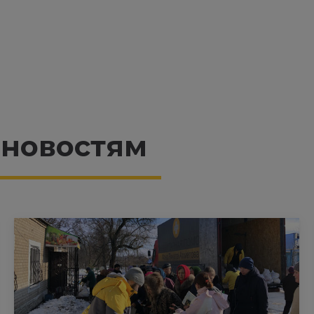
 новостям