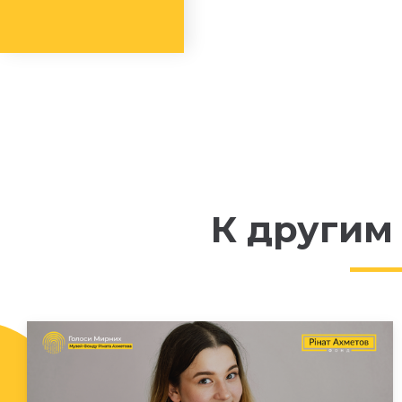
К другим