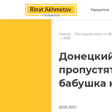
Учредитель
Главная
-
Последние новости Ф
– СМИ
Донецкий
пропустят
бабушка н
20.05.2015