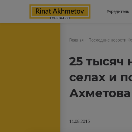
Учредитель
Главная
-
Последние новости Ф
25 тысяч
селах и 
Ахметова
11.08.2015