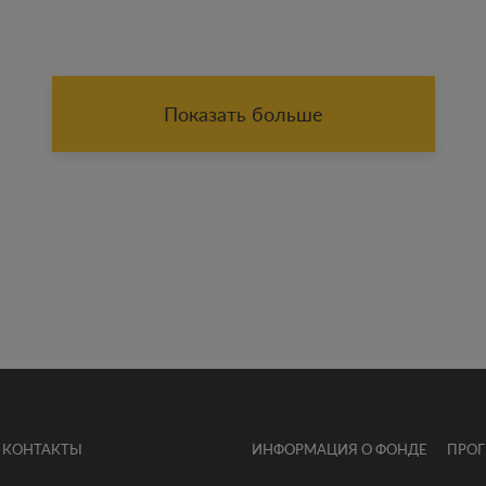
Показать больше
КОНТАКТЫ
ИНФОРМАЦИЯ О ФОНДЕ
ПРО