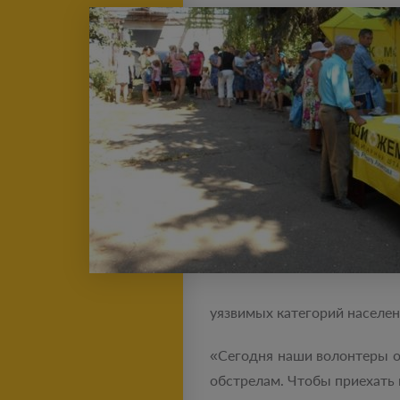
уязвимых категорий населе
«Сегодня наши волонтеры о
обстрелам. Чтобы приехать к